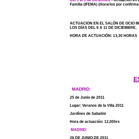
Familia (IFEMA) (Horarios por confirma
ACTUACION EN EL SALÓN DE OCIO I
LOS DÍAS DEL 6 A 11 DE DICIEMBRE.
HORA DE ACTUACIÓN: 13,30 HORAS
E
MADRID:
25 de Junio de 2011
Lugar: Veranos de la Villa 2011
Jardínes de Sabatini
Hora de actuación: 12,00hrs
MADRID:
26 DE JUNIO DE 2011